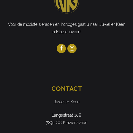
Voor de mooiste sieraden en horloges gaat u naar Juwelier Keen
in Klazienaveen!
CONTACT
Juwelier Keen
Langestraat 108
7891 GG Klazienaveen