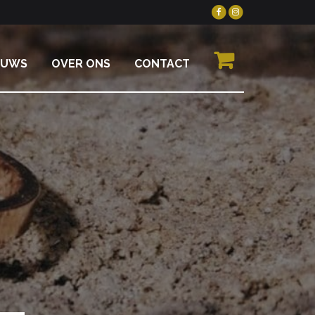
EUWS
OVER ONS
CONTACT