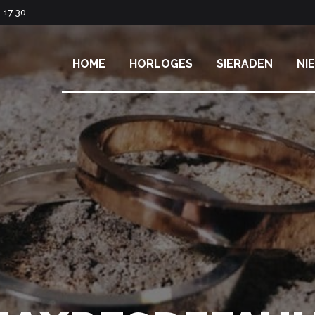
 17:30
HOME
HORLOGES
SIERADEN
NI