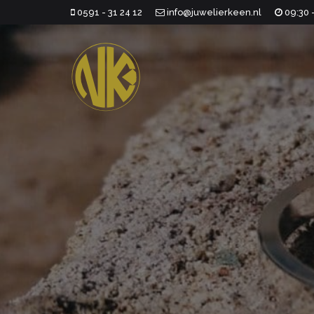
0591 - 31 24 12
info@juwelierkeen.nl
09:30 -