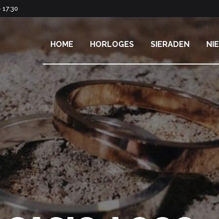
 17:30
HOME
HORLOGES
SIERADEN
NI