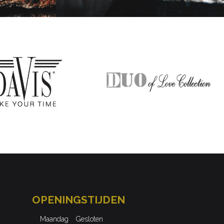
OPENINGSTIJDEN
Maandag
Gesloten