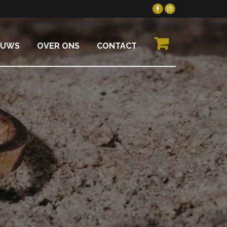
EUWS
OVER ONS
CONTACT