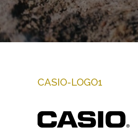
CASIO-LOGO1