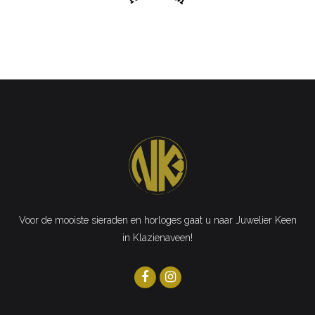
Voor de mooiste sieraden en horloges gaat u naar Juwelier Keen
in Klazienaveen!