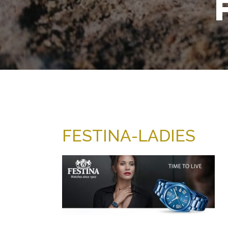
FESTINA-LADIES