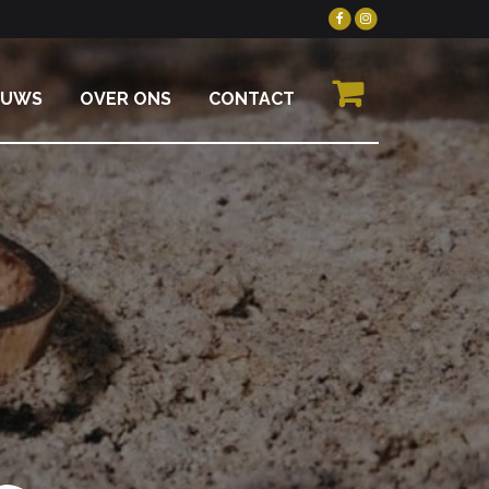
EUWS
OVER ONS
CONTACT