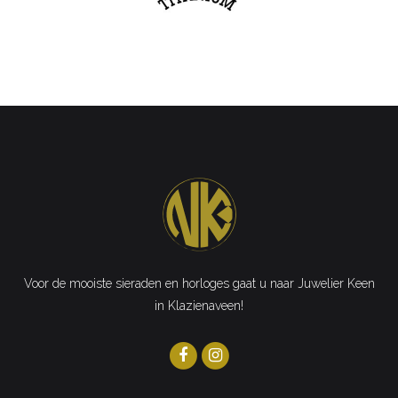
Voor de mooiste sieraden en horloges gaat u naar Juwelier Keen
in Klazienaveen!