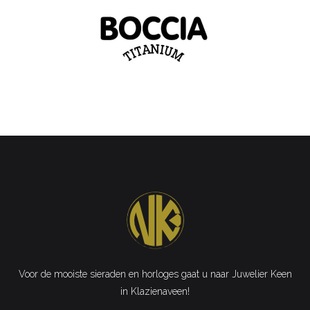
Voor de mooiste sieraden en horloges gaat u naar Juwelier Keen
in Klazienaveen!