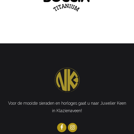
Voor de mooiste sieraden en horloges gaat u naar Juwelier Keen
in Klazienaveen!