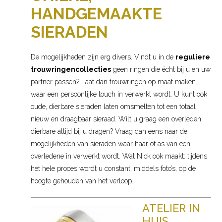
HANDGEMAAKTE
SIERADEN
De mogelijkheden zijn erg divers. Vindt u in de
reguliere
trouwringencollecties
geen ringen die écht bij u en uw
partner passen? Laat dan trouwringen op maat maken
waar een persoonlijke touch in verwerkt wordt. U kunt ook
oude, dierbare sieraden laten omsmelten tot een totaal
nieuw en draagbaar sieraad. Wilt u graag een overleden
dierbare altijd bij u dragen? Vraag dan eens naar de
mogelijkheden van sieraden waar haar of as van een
overledene in verwerkt wordt. Wat Nick ook maakt: tijdens
het hele proces wordt u constant, middels foto’s, op de
hoogte gehouden van het verloop.
ATELIER IN
HUIS