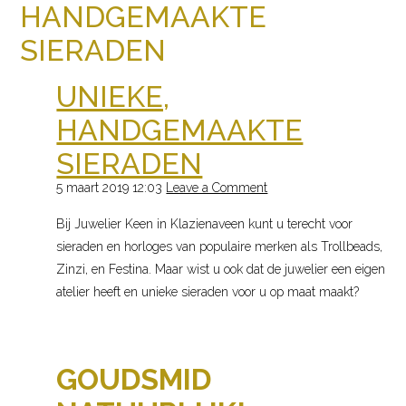
HANDGEMAAKTE
SIERADEN
UNIEKE,
HANDGEMAAKTE
SIERADEN
5 maart 2019 12:03
Leave a Comment
Bij Juwelier Keen in Klazienaveen kunt u terecht voor
sieraden en horloges van populaire merken als Trollbeads,
Zinzi, en Festina. Maar wist u ook dat de juwelier een eigen
atelier heeft en unieke sieraden voor u op maat maakt?
GOUDSMID