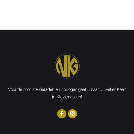
Voor de mooiste sieraden en horloges gaat u naar Juwelier Keen
in Klazienaveen!