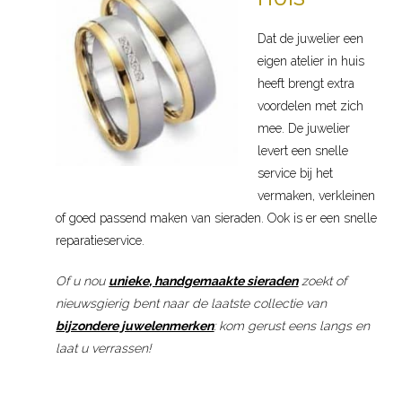
Dat de juwelier een
eigen atelier in huis
heeft brengt extra
voordelen met zich
mee. De juwelier
levert een snelle
service bij het
vermaken, verkleinen
of goed passend maken van sieraden. Ook is er een snelle
reparatieservice.
Of u nou
unieke, handgemaakte sieraden
zoekt of
nieuwsgierig bent naar de laatste collectie van
bijzondere
juwelenmerken
: kom gerust eens langs en
laat u verrassen!